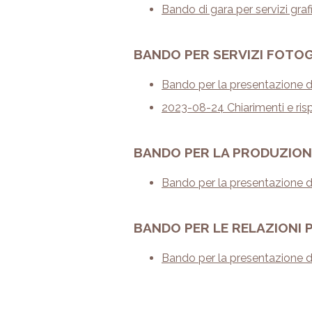
Bando di gara per servizi gra
BANDO PER SERVIZI FOTO
Bando per la presentazione di 
2023-08-24 Chiarimenti e ris
BANDO PER LA PRODUZIONE
Bando per la presentazione di 
BANDO PER LE RELAZIONI 
Bando per la presentazione di 