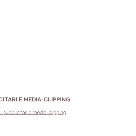
TARI E MEDIA-CLIPPING
i pubblicitari e media-clipping