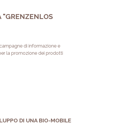
NA "GRENZENLOS
, campagne di informazione e
 per la promozione dei prodotti
ILUPPO DI UNA BIO-MOBILE