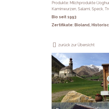
Produkte: Milchprodukte (Joghur
Kaminwurzen, Salami, Speck, Tr
Bio seit 1993
Zertifikate: Bioland, Histori
zurück zur Übersicht