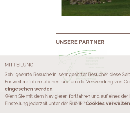
UNSERE PARTNER
MITTEILUNG
Sehr geehrte Besucherin, sehr geehrter Besucher, diese Sei
Für weitere Informationen, und um die Verwendung von Co
eingesehen werden
.
Wenn Sie mit dem Navigieren fortfahren und auf eines der
© Bioland Südtirol · Industriezo
Einstellung jederzeit unter der Rubrik
“Cookies verwalten