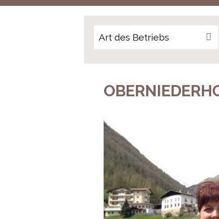
OBERNIEDERH