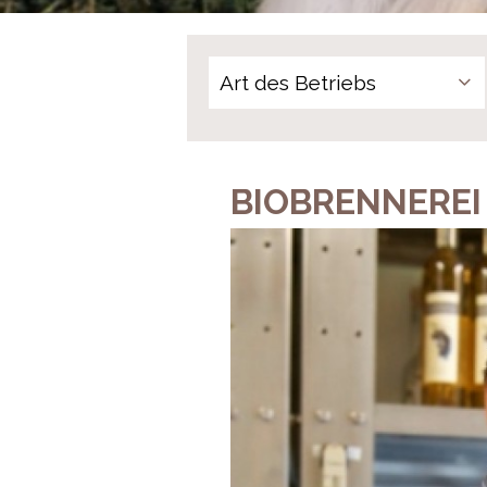
BIOBRENNEREI