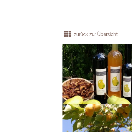
zurück zur Übersicht