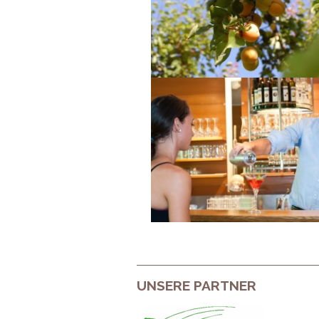
UNSERE PARTNER