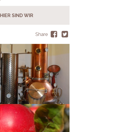
HIER SIND WIR
Share